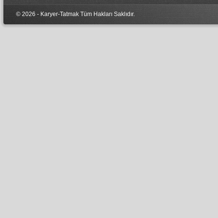
© 2026 - Karyer-Tatmak Tüm Hakları Sa